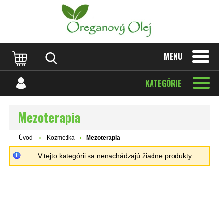
MENU
KATEGÓRIE
Mezoterapia
Úvod
Kozmetika
Mezoterapia
V tejto kategórii sa nenachádzajú žiadne produkty.