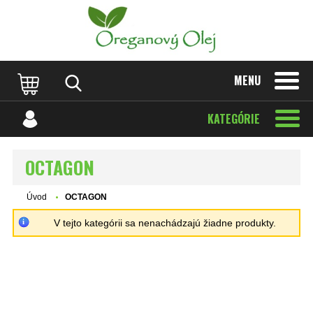
MENU
KATEGÓRIE
OCTAGON
Úvod
OCTAGON
V tejto kategórii sa nenachádzajú žiadne produkty.