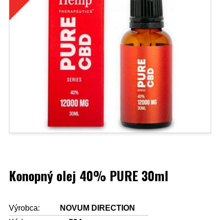
Konopný olej 40% PURE 30ml
Výrobca:
NOVUM DIRECTION